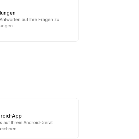
lungen
 Antworten auf Ihre Fragen zu
lungen.
roid-App
s auf Ihrem Android-Gerät
eichnen.