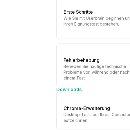
Erste Schritte
Wie Sie mit Userbrain beginnen u
Ihren Eignungstest bestehen.
Fehlerbehebung
Beheben Sie häufige technische
Probleme vor, während oder nach
einem Test.
Downloads
Chrome-Erweiterung
Desktop-Tests auf Ihrem Compute
aufzeichnen.