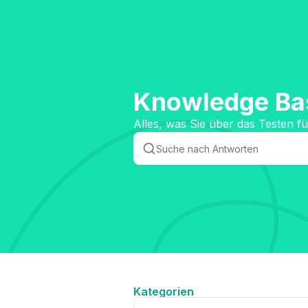
Knowledge Bas
Alles, was Sie über das Testen 
Kategorien