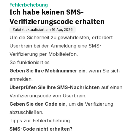
ase
Fehlerbehebung
Ich habe keinen SMS-
Verifizierungscode erhalten
Zuletzt aktualisiert am
16 Apr, 2026
Um die Sicherheit zu gewährleisten, erfordert
Userbrain bei der Anmeldung eine SMS-
Verifizierung per Mobiltelefon.
So funktioniert es
Geben Sie Ihre Mobilnummer ein
, wenn Sie sich
anmelden.
Überprüfen Sie Ihre SMS-Nachrichten
auf einen
Verifizierungscode von Userbrain.
Geben Sie den Code ein
, um die Verifizierung
abzuschließen.
Tipps zur Fehlerbehebung
SMS-Code nicht erhalten?