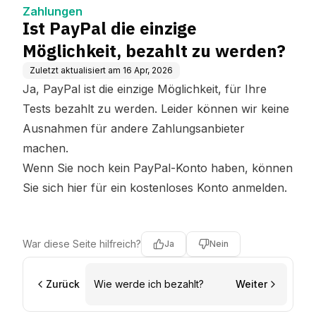
Zahlungen
Ist PayPal die einzige
Möglichkeit, bezahlt zu werden?
Zuletzt aktualisiert am
16 Apr, 2026
Ja, PayPal ist die einzige Möglichkeit, für Ihre
Tests bezahlt zu werden. Leider können wir keine
Ausnahmen für andere Zahlungsanbieter
machen.
Wenn Sie noch kein PayPal-Konto haben, können
Sie sich
hier
für ein kostenloses Konto anmelden.
War diese Seite hilfreich?
Ja
Nein
Zurück
Wie werde ich bezahlt?
Weiter