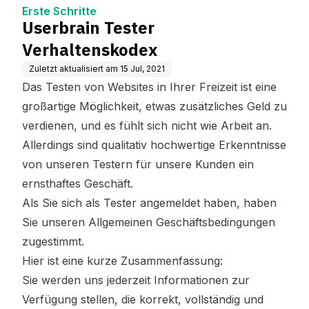
e
Erste Schritte
Userbrain Tester
Verhaltenskodex
Zuletzt aktualisiert am
15 Jul, 2021
Das Testen von Websites in Ihrer Freizeit ist eine
großartige Möglichkeit, etwas zusätzliches Geld zu
verdienen, und es fühlt sich nicht wie Arbeit an.
Allerdings sind qualitativ hochwertige Erkenntnisse
von unseren Testern für unsere Kunden ein
ernsthaftes Geschäft.
Als Sie sich als Tester angemeldet haben, haben
Sie unseren
Allgemeinen Geschäftsbedingungen
zugestimmt.
Hier ist eine kurze Zusammenfassung:
Sie werden uns jederzeit Informationen zur
Verfügung stellen, die korrekt, vollständig und