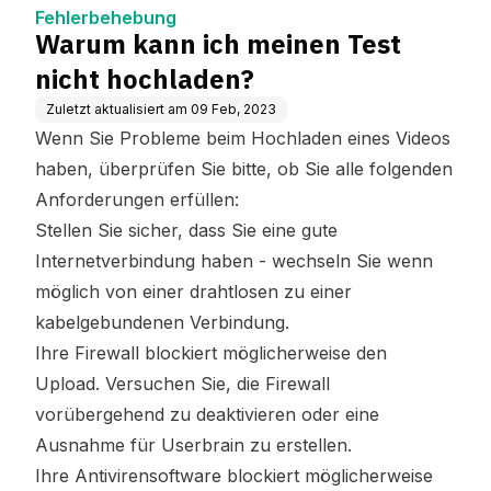
ase
Fehlerbehebung
Warum kann ich meinen Test
nicht hochladen?
Zuletzt aktualisiert am
09 Feb, 2023
Wenn Sie Probleme beim Hochladen eines Videos
haben, überprüfen Sie bitte, ob Sie alle folgenden
Anforderungen erfüllen:
Stellen Sie sicher, dass Sie eine gute
Internetverbindung haben - wechseln Sie wenn
möglich von einer drahtlosen zu einer
kabelgebundenen Verbindung.
Ihre Firewall blockiert möglicherweise den
Upload. Versuchen Sie, die Firewall
vorübergehend zu deaktivieren oder eine
Ausnahme für Userbrain zu erstellen.
Ihre Antivirensoftware blockiert möglicherweise