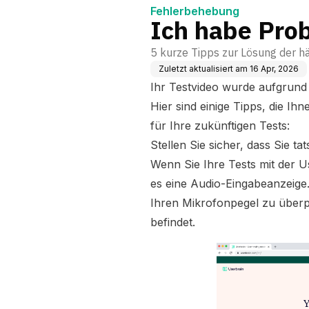
Fehlerbehebung
Ich habe Pro
5 kurze Tipps zur Lösung der h
Zuletzt aktualisiert am
16 Apr, 2026
Ihr Testvideo wurde aufgrun
Hier sind einige Tipps, die Ih
für Ihre zukünftigen Tests:
Stellen Sie sicher, dass Sie t
Wenn Sie Ihre Tests mit der 
es eine Audio-Eingabeanzeige
Ihren Mikrofonpegel zu überpr
befindet.